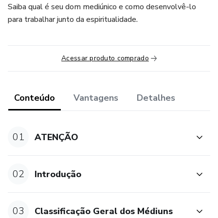
Saiba qual é seu dom mediúnico e como desenvolvê-lo
para trabalhar junto da espiritualidade.
Acessar produto comprado
Conteúdo
Vantagens
Detalhes
01
ATENÇÃO
02
Introdução
03
Classificação Geral dos Médiuns