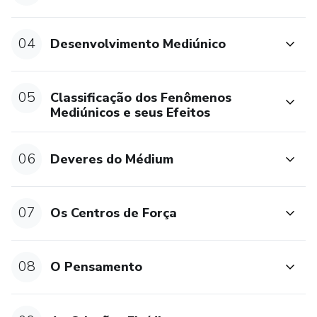
04
Desenvolvimento Mediúnico
05
Classificação dos Fenômenos
Mediúnicos e seus Efeitos
06
Deveres do Médium
07
Os Centros de Força
08
O Pensamento