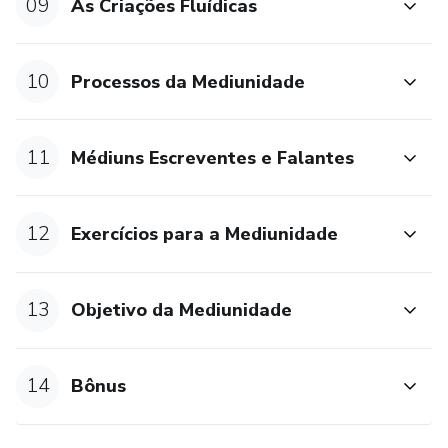
09
As Criações Fluídicas
10
Processos da Mediunidade
11
Médiuns Escreventes e Falantes
12
Exercícios para a Mediunidade
13
Objetivo da Mediunidade
14
Bônus