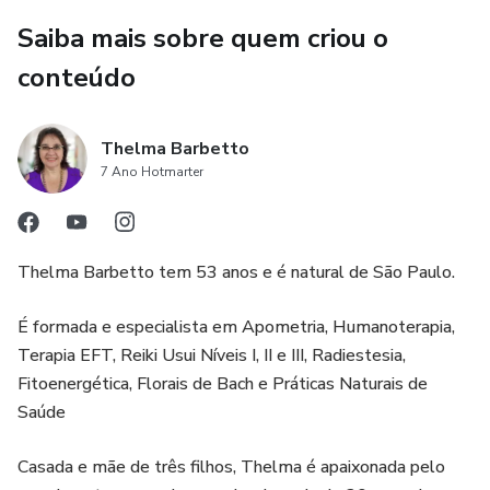
Saiba mais sobre quem criou o
conteúdo
Thelma Barbetto
7 Ano Hotmarter
Thelma Barbetto tem 53 anos e é natural de São Paulo.
É formada e especialista em Apometria, Humanoterapia,
Terapia EFT, Reiki Usui Níveis I, II e III, Radiestesia,
Fitoenergética, Florais de Bach e Práticas Naturais de
Saúde
Casada e mãe de três filhos, Thelma é apaixonada pelo