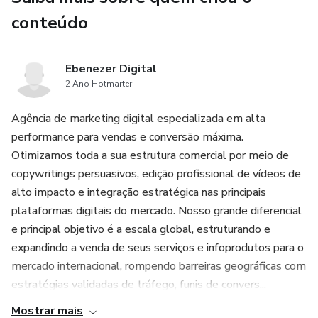
conteúdo
Ebenezer Digital
2 Ano Hotmarter
Agência de marketing digital especializada em alta
performance para vendas e conversão máxima.
Otimizamos toda a sua estrutura comercial por meio de
copywritings persuasivos, edição profissional de vídeos de
alto impacto e integração estratégica nas principais
plataformas digitais do mercado. Nosso grande diferencial
e principal objetivo é a escala global, estruturando e
expandindo a venda de seus serviços e infoprodutos para o
mercado internacional, rompendo barreiras geográficas com
estratégias validadas de tráfego, funis de convers...
Mostrar mais