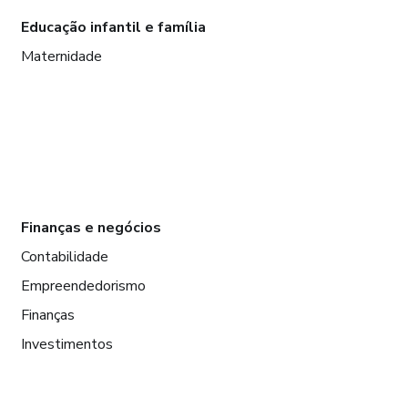
Educação infantil e família
Maternidade
Finanças e negócios
Contabilidade
Empreendedorismo
Finanças
Investimentos