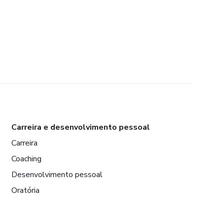
Carreira e desenvolvimento pessoal
Carreira
Coaching
Desenvolvimento pessoal
Oratória