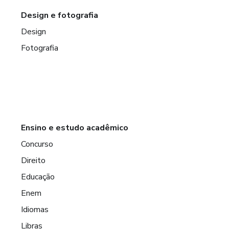
Design e fotografia
Design
Fotografia
Ensino e estudo acadêmico
Concurso
Direito
Educação
Enem
Idiomas
Libras