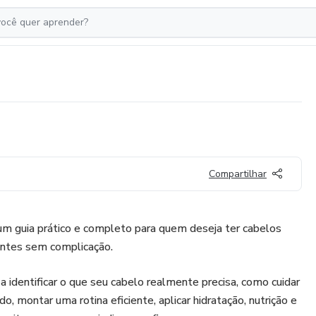
Compartilhar
um guia prático e completo para quem deseja ter cabelos
hantes sem complicação.
 identificar o que seu cabelo realmente precisa, como cuidar
, montar uma rotina eficiente, aplicar hidratação, nutrição e