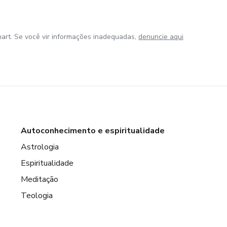
art. Se você vir informações inadequadas,
denuncie aqui
Autoconhecimento e espiritualidade
Astrologia
Espiritualidade
Meditação
Teologia