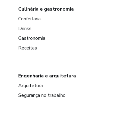
Culinária e gastronomia
Confeitaria
Drinks
Gastronomia
Receitas
Engenharia e arquitetura
Arquitetura
Segurança no trabalho