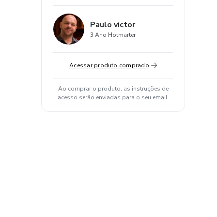
Paulo victor
3 Ano Hotmarter
Acessar produto comprado
Ao comprar o produto, as instruções de
acesso serão enviadas para o seu email.