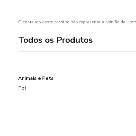
O conteúdo deste produto não representa a opinião da Hotm
Todos os Produtos
Animais e Pets
Pet