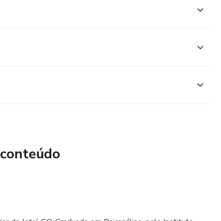
 conteúdo