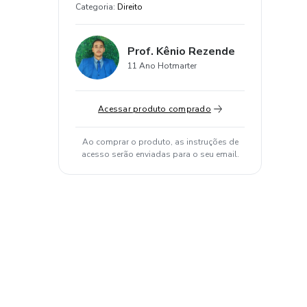
Categoria
:
Direito
Prof. Kênio Rezende
11 Ano Hotmarter
Acessar produto comprado
Ao comprar o produto, as instruções de
acesso serão enviadas para o seu email.