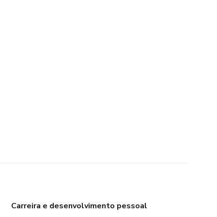
Carreira e desenvolvimento pessoal