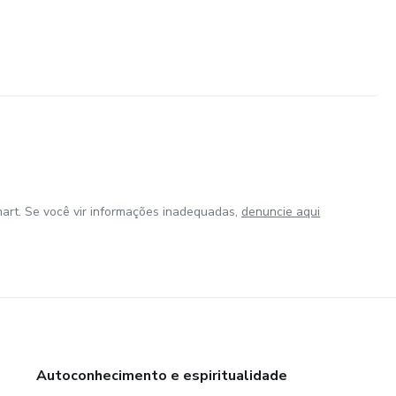
art. Se você vir informações inadequadas,
denuncie aqui
Autoconhecimento e espiritualidade