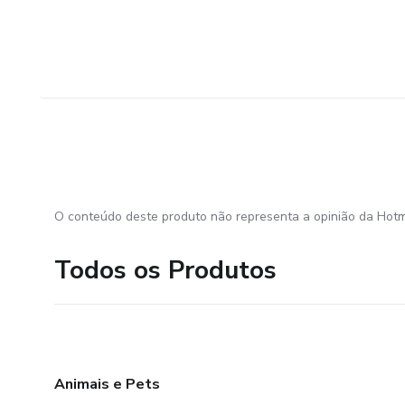
O conteúdo deste produto não representa a opinião da Hotm
Todos os Produtos
Animais e Pets