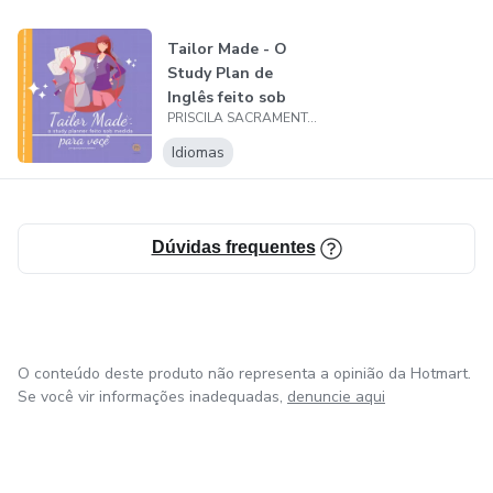
Tailor Made - O
Study Plan de
Inglês feito sob
PRISCILA SACRAMENTO SILVA
medida para v...
Idiomas
Dúvidas frequentes
O conteúdo deste produto não representa a opinião da Hotmart.
Se você vir informações inadequadas,
denuncie aqui