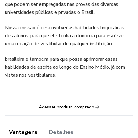
que podem ser empregadas nas provas das diversas
universidades públicas e privadas o Brasil.
Nossa missão é desenvolver as habilidades linguísticas
dos alunos, para que ele tenha autonomia para escrever
uma redação de vestibular de qualquer instituição
brasileira e também para que possa aprimorar essas
habilidades de escrita ao longo do Ensino Médio, já com
vistas nos vestibulares.
Acessar produto comprado
Vantagens
Detalhes