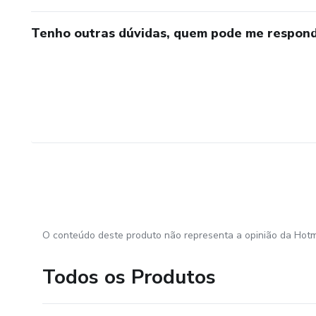
Tenho outras dúvidas, quem pode me respond
O conteúdo deste produto não representa a opinião da Hotm
Todos os Produtos