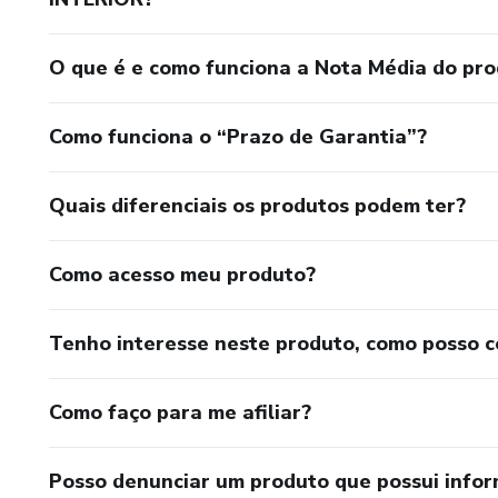
O que é e como funciona a Nota Média do pr
Como funciona o “Prazo de Garantia”?
Quais diferenciais os produtos podem ter?
Como acesso meu produto?
Tenho interesse neste produto, como posso 
Como faço para me afiliar?
Posso denunciar um produto que possui info