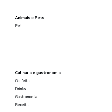
Animais e Pets
Pet
Culinária e gastronomia
Confeitaria
Drinks
Gastronomia
Receitas