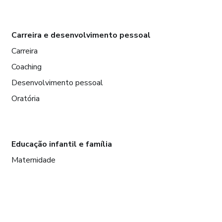
Carreira e desenvolvimento pessoal
Carreira
Coaching
Desenvolvimento pessoal
Oratória
Educação infantil e família
Maternidade