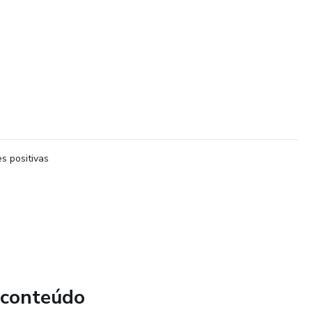
s positivas
 conteúdo