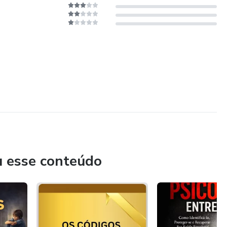
u esse conteúdo