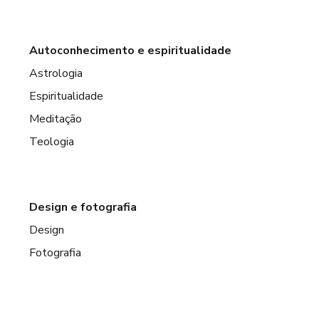
Autoconhecimento e espiritualidade
Astrologia
Espiritualidade
Meditação
Teologia
Design e fotografia
Design
Fotografia