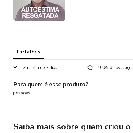
Detalhes
Garantia de 7 dias
100% de avaliaçõe
Para quem é esse produto?
pessoas
Saiba mais sobre quem criou o