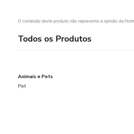
O conteúdo deste produto não representa a opinião da Hotm
Todos os Produtos
Animais e Pets
Pet