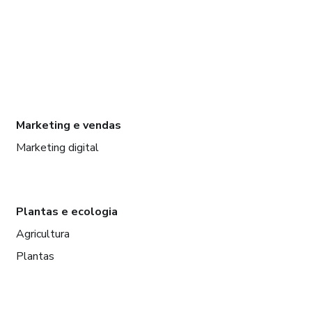
Marketing e vendas
Marketing digital
Plantas e ecologia
Agricultura
Plantas