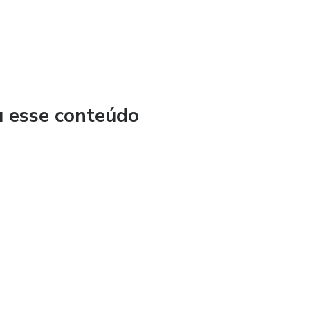
u esse conteúdo