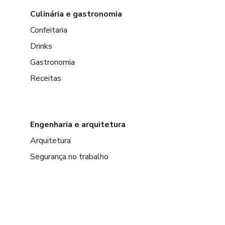
Culinária e gastronomia
Confeitaria
Drinks
Gastronomia
Receitas
Engenharia e arquitetura
Arquitetura
Segurança no trabalho