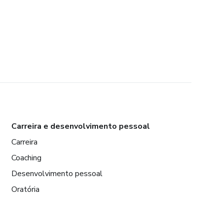
Carreira e desenvolvimento pessoal
Carreira
Coaching
Desenvolvimento pessoal
Oratória