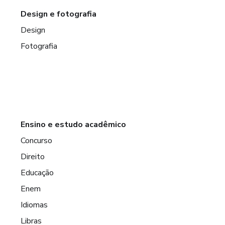
Design e fotografia
Design
Fotografia
Ensino e estudo acadêmico
Concurso
Direito
Educação
Enem
Idiomas
Libras