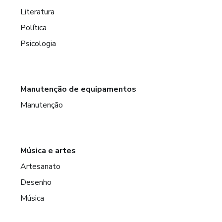
Literatura
Política
Psicologia
Manutenção de equipamentos
Manutenção
Música e artes
Artesanato
Desenho
Música