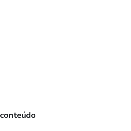
 conteúdo