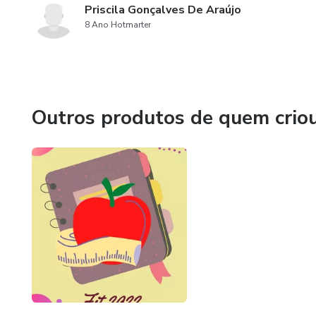
Priscila Gonçalves De Araújo
8 Ano Hotmarter
Outros produtos de quem crio