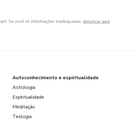
art. Se você vir informações inadequadas,
denuncie aqui
Autoconhecimento e espiritualidade
Astrologia
Espiritualidade
Meditação
Teologia