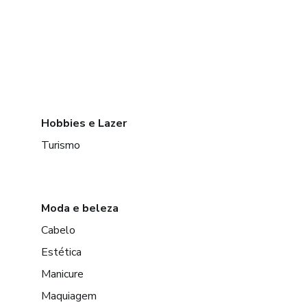
Hobbies e Lazer
Turismo
Moda e beleza
Cabelo
Estética
Manicure
Maquiagem