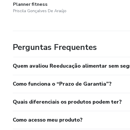
Planner fitness
Priscila Gonçalves De Araújo
Perguntas Frequentes
Quem avaliou Reeducação alimentar sem seg
Como funciona o “Prazo de Garantia”?
Quais diferenciais os produtos podem ter?
Como acesso meu produto?