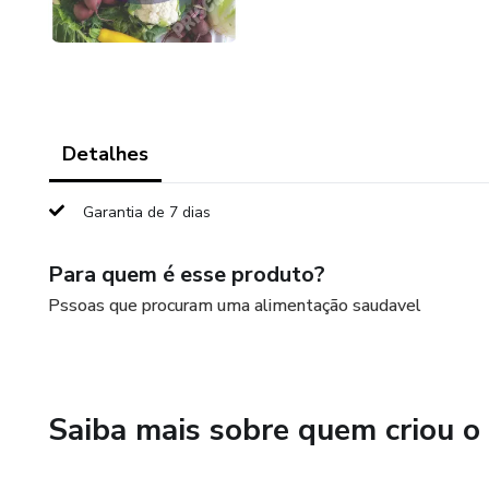
Detalhes
Garantia de 7 dias
Para quem é esse produto?
Pssoas que procuram uma alimentação saudavel
Saiba mais sobre quem criou o