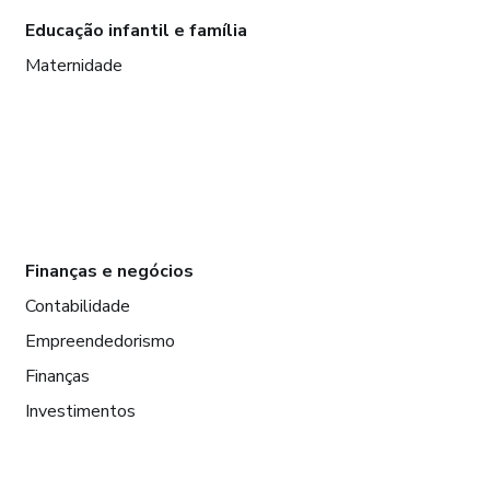
Educação infantil e família
Maternidade
Finanças e negócios
Contabilidade
Empreendedorismo
Finanças
Investimentos