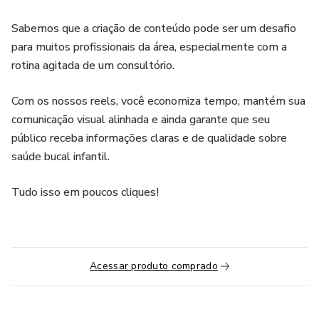
Sabemos que a criação de conteúdo pode ser um desafio
para muitos profissionais da área, especialmente com a
rotina agitada de um consultório.
Com os nossos reels, você economiza tempo, mantém sua
comunicação visual alinhada e ainda garante que seu
público receba informações claras e de qualidade sobre
saúde bucal infantil.
Tudo isso em poucos cliques!
Acessar produto comprado