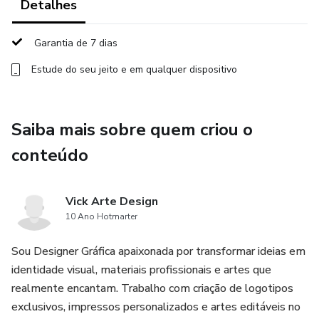
Detalhes
Garantia de 7 dias
Estude do seu jeito e em qualquer dispositivo
Saiba mais sobre quem criou o
conteúdo
Vick Arte Design
10 Ano Hotmarter
Sou Designer Gráfica apaixonada por transformar ideias em
identidade visual, materiais profissionais e artes que
realmente encantam. Trabalho com criação de logotipos
exclusivos, impressos personalizados e artes editáveis no