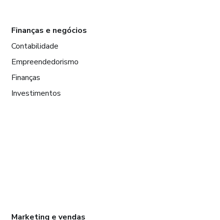
Finanças e negócios
Contabilidade
Empreendedorismo
Finanças
Investimentos
Marketing e vendas