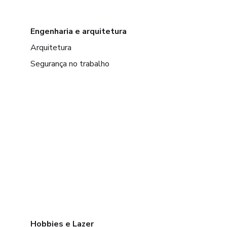
Engenharia e arquitetura
Arquitetura
Segurança no trabalho
Hobbies e Lazer