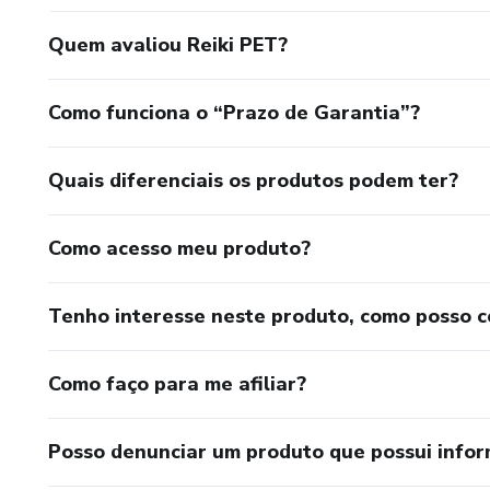
Quem avaliou Reiki PET?
Como funciona o “Prazo de Garantia”?
Quais diferenciais os produtos podem ter?
Como acesso meu produto?
Tenho interesse neste produto, como posso 
Como faço para me afiliar?
Posso denunciar um produto que possui info