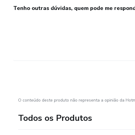
Tenho outras dúvidas, quem pode me respond
O conteúdo deste produto não representa a opinião da Hotm
Todos os Produtos