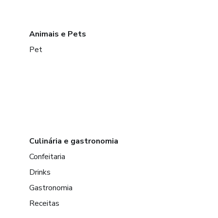
Animais e Pets
Pet
Culinária e gastronomia
Confeitaria
Drinks
Gastronomia
Receitas