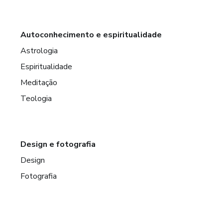
Autoconhecimento e espiritualidade
Astrologia
Espiritualidade
Meditação
Teologia
Design e fotografia
Design
Fotografia