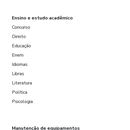
Ensino e estudo acadêmico
Concurso
Direito
Educação
Enem
Idiomas
Libras
Literatura
Política
Psicologia
Manutenção de equipamentos