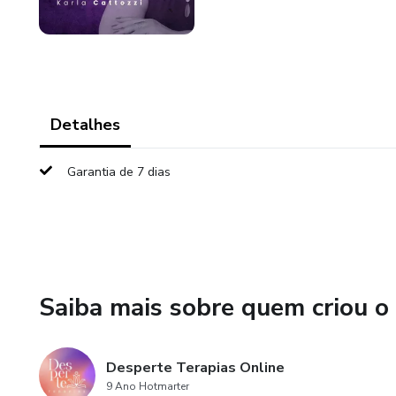
Detalhes
Garantia de 7 dias
Saiba mais sobre quem criou o
Desperte Terapias Online
9 Ano Hotmarter