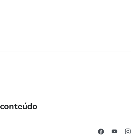
 conteúdo