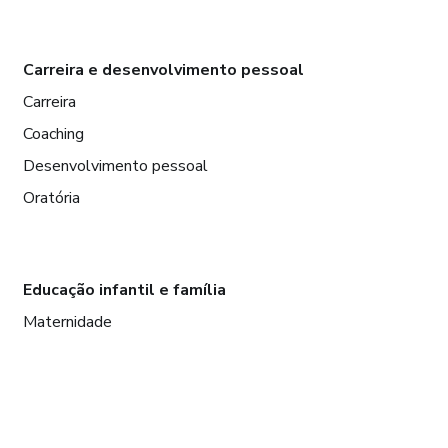
Carreira e desenvolvimento pessoal
Carreira
Coaching
Desenvolvimento pessoal
Oratória
Educação infantil e família
Maternidade