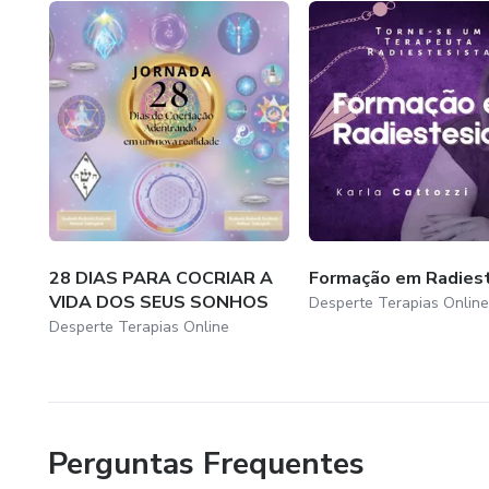
28 DIAS PARA COCRIAR A
Formação em Radiest
VIDA DOS SEUS SONHOS
Desperte Terapias Online
Desperte Terapias Online
Perguntas Frequentes