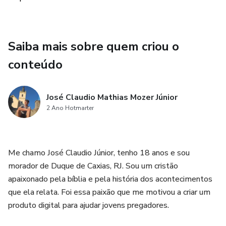
Saiba mais sobre quem criou o
conteúdo
José Claudio Mathias Mozer Júnior
2 Ano Hotmarter
Me chamo José Claudio Júnior, tenho 18 anos e sou
morador de Duque de Caxias, RJ. Sou um cristão
apaixonado pela bíblia e pela história dos acontecimentos
que ela relata. Foi essa paixão que me motivou a criar um
produto digital para ajudar jovens pregadores.