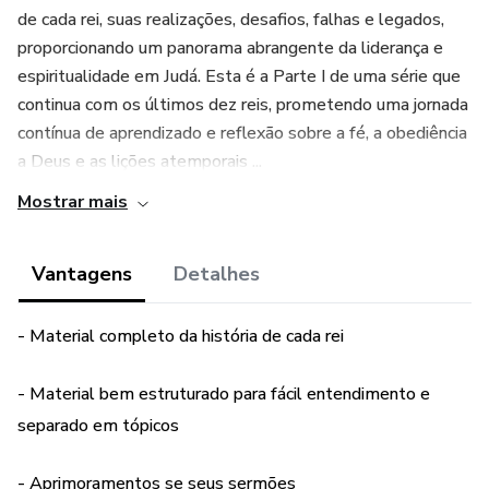
de cada rei, suas realizações, desafios, falhas e legados,
proporcionando um panorama abrangente da liderança e
espiritualidade em Judá. Esta é a Parte I de uma série que
continua com os últimos dez reis, prometendo uma jornada
contínua de aprendizado e reflexão sobre a fé, a obediência
a Deus e as lições atemporais ...
Mostrar mais
Vantagens
Detalhes
- Material completo da história de cada rei
- Material bem estruturado para fácil entendimento e
separado em tópicos
- Aprimoramentos se seus sermões