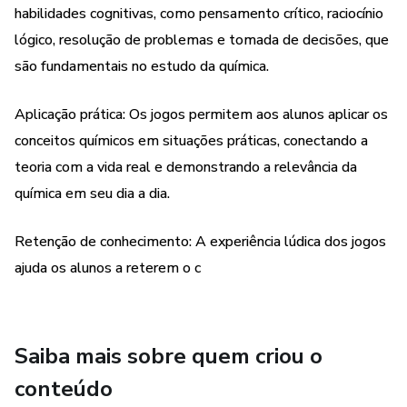
habilidades cognitivas, como pensamento crítico, raciocínio
lógico, resolução de problemas e tomada de decisões, que
são fundamentais no estudo da química.
Aplicação prática: Os jogos permitem aos alunos aplicar os
conceitos químicos em situações práticas, conectando a
teoria com a vida real e demonstrando a relevância da
química em seu dia a dia.
Retenção de conhecimento: A experiência lúdica dos jogos
ajuda os alunos a reterem o c
Saiba mais sobre quem criou o
conteúdo