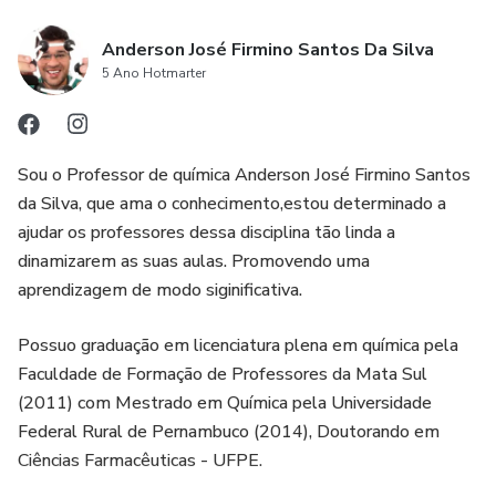
Anderson José Firmino Santos Da Silva
5 Ano Hotmarter
Sou o Professor de química Anderson José Firmino Santos
da Silva, que ama o conhecimento,estou determinado a
ajudar os professores dessa disciplina tão linda a
dinamizarem as suas aulas. Promovendo uma
aprendizagem de modo siginificativa.
Possuo graduação em licenciatura plena em química pela
Faculdade de Formação de Professores da Mata Sul
(2011) com Mestrado em Química pela Universidade
Federal Rural de Pernambuco (2014), Doutorando em
Ciências Farmacêuticas - UFPE.