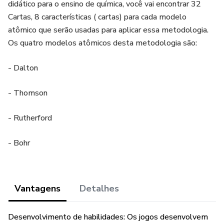
didático para o ensino de química, você vai encontrar 32
Cartas, 8 características ( cartas) para cada modelo
atômico que serão usadas para aplicar essa metodologia.
Os quatro modelos atômicos desta metodologia são:
- Dalton
- Thomson
- Rutherford
- Bohr
Vantagens
Detalhes
Desenvolvimento de habilidades: Os jogos desenvolvem