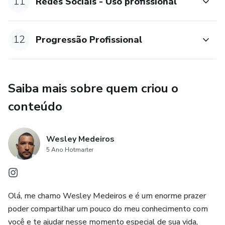
11
Redes Sociais - Uso profissional
12
Progressão Profissional
Saiba mais sobre quem criou o
conteúdo
Wesley Medeiros
5 Ano Hotmarter
Olá, me chamo Wesley Medeiros e é um enorme prazer
poder compartilhar um pouco do meu conhecimento com
você e te ajudar nesse momento especial de sua vida,