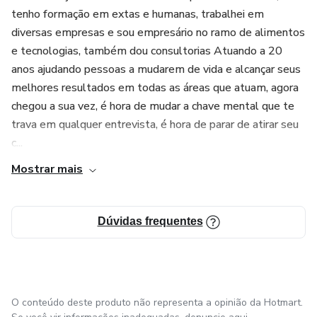
tenho formação em extas e humanas, trabalhei em
diversas empresas e sou empresário no ramo de alimentos
e tecnologias, também dou consultorias Atuando a 20
anos ajudando pessoas a mudarem de vida e alcançar seus
melhores resultados em todas as áreas que atuam, agora
chegou a sua vez, é hora de mudar a chave mental que te
trava em qualquer entrevista, é hora de parar de atirar seu
c...
Mostrar mais
Dúvidas frequentes
O conteúdo deste produto não representa a opinião da Hotmart.