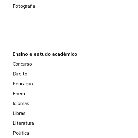
Fotografia
Ensino e estudo acadêmico
Concurso
Direito
Educação
Enem
Idiomas
Libras
Literatura
Política