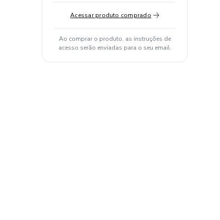
Acessar produto comprado
Ao comprar o produto, as instruções de
acesso serão enviadas para o seu email.