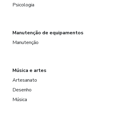
Psicologia
Manutenção de equipamentos
Manutenção
Música e artes
Artesanato
Desenho
Música