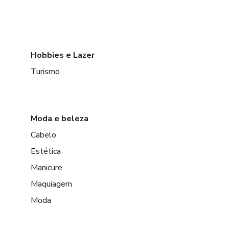
Hobbies e Lazer
Turismo
Moda e beleza
Cabelo
Estética
Manicure
Maquiagem
Moda