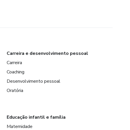
Carreira e desenvolvimento pessoal
Carreira
Coaching
Desenvolvimento pessoal
Oratória
Educação infantil e família
Maternidade