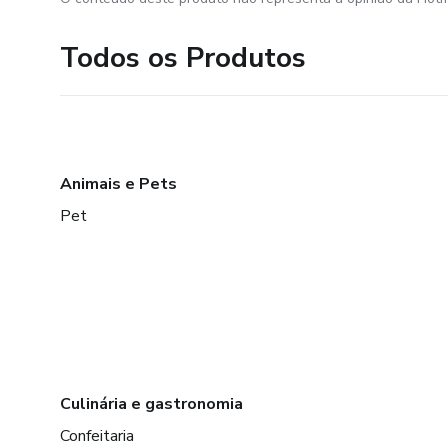
Todos os Produtos
Animais e Pets
Pet
Culinária e gastronomia
Confeitaria