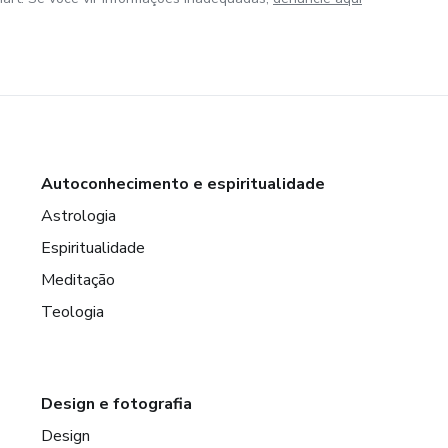
Autoconhecimento e espiritualidade
Astrologia
Espiritualidade
Meditação
Teologia
Design e fotografia
Design