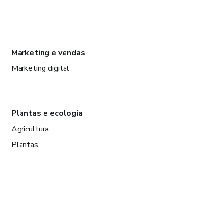
Marketing e vendas
Marketing digital
Plantas e ecologia
Agricultura
Plantas