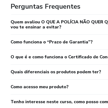
Perguntas Frequentes
Quem avaliou O QUE A POLÍCIA NÃO QUER QU
vou te ensinar a evitar?
Como funciona o “Prazo de Garantia”?
O que é e como funciona o Certificado de Con
Quais diferenciais os produtos podem ter?
Como acesso meu produto?
Tenho interesse neste curso, como posso co