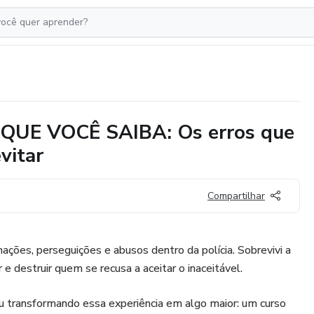
QUE VOCÊ SAIBA: Os erros que
vitar
Compartilhar
hações, perseguições e abusos dentro da polícia. Sobrevivi a
 e destruir quem se recusa a aceitar o inaceitável.
ou transformando essa experiência em algo maior: um curso