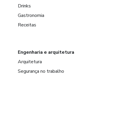
Drinks
Gastronomia
Receitas
Engenharia e arquitetura
Arquitetura
Segurança no trabalho