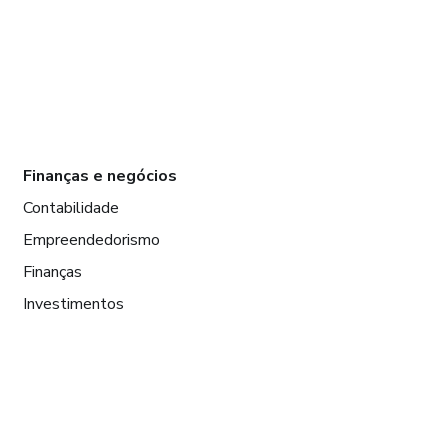
Finanças e negócios
Contabilidade
Empreendedorismo
Finanças
Investimentos