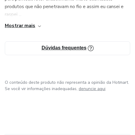
produtos que não penetravam no fio e assim eu cansei e
raspei ...
Mostrar mais
Dúvidas frequentes
O conteúdo deste produto não representa a opinião da Hotmart.
Se você vir informações inadequadas,
denuncie aqui