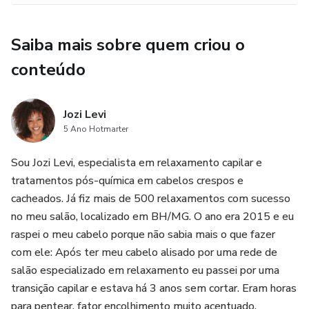
Saiba mais sobre quem criou o
conteúdo
Jozi Levi
5 Ano Hotmarter
Sou Jozi Levi, especialista em relaxamento capilar e
tratamentos pós-química em cabelos crespos e
cacheados. Já fiz mais de 500 relaxamentos com sucesso
no meu salão, localizado em BH/MG. O ano era 2015 e eu
raspei o meu cabelo porque não sabia mais o que fazer
com ele: Após ter meu cabelo alisado por uma rede de
salão especializado em relaxamento eu passei por uma
transição capilar e estava há 3 anos sem cortar. Eram horas
para pentear, fator encolhimento muito acentuado,