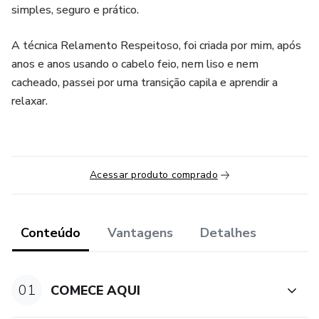
simples, seguro e prático.
A técnica Relamento Respeitoso, foi criada por mim, após
anos e anos usando o cabelo feio, nem liso e nem
cacheado, passei por uma transição capila e aprendir a
relaxar.
Acessar produto comprado
Conteúdo
Vantagens
Detalhes
01
COMECE AQUI