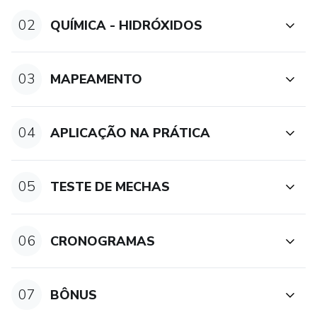
02
QUÍMICA - HIDRÓXIDOS
03
MAPEAMENTO
04
APLICAÇÃO NA PRÁTICA
05
TESTE DE MECHAS
06
CRONOGRAMAS
07
BÔNUS