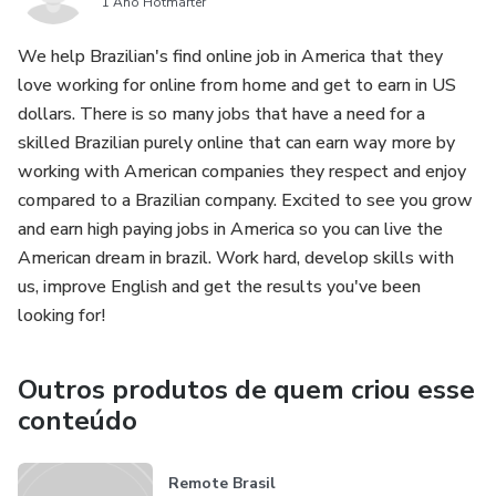
1 Ano Hotmarter
We help Brazilian's find online job in America that they
love working for online from home and get to earn in US
dollars. There is so many jobs that have a need for a
skilled Brazilian purely online that can earn way more by
working with American companies they respect and enjoy
compared to a Brazilian company. Excited to see you grow
and earn high paying jobs in America so you can live the
American dream in brazil. Work hard, develop skills with
us, improve English and get the results you've been
looking for!
Outros produtos de quem criou esse
conteúdo
Remote Brasil