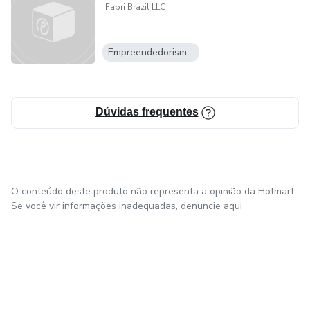
Fabri Brazil LLC
Empreendedorismo Digital
Dúvidas frequentes
O conteúdo deste produto não representa a opinião da Hotmart.
Se você vir informações inadequadas,
denuncie aqui