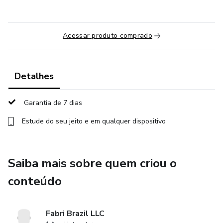
Acessar produto comprado
Detalhes
Garantia de 7 dias
Estude do seu jeito e em qualquer dispositivo
Saiba mais sobre quem criou o
conteúdo
Fabri Brazil LLC