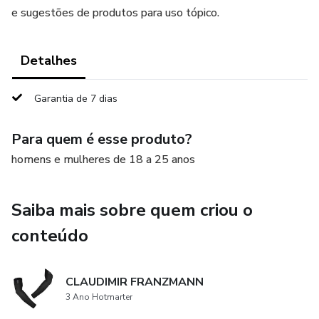
e sugestões de produtos para uso tópico.
Detalhes
Garantia de 7 dias
Para quem é esse produto?
homens e mulheres de 18 a 25 anos
Saiba mais sobre quem criou o
conteúdo
CLAUDIMIR FRANZMANN
3 Ano Hotmarter