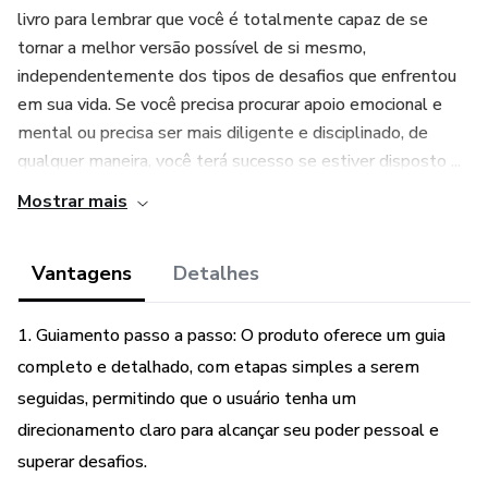
livro para lembrar que você é totalmente capaz de se
tornar a melhor versão possível de si mesmo,
independentemente dos tipos de desafios que enfrentou
em sua vida. Se você precisa procurar apoio emocional e
mental ou precisa ser mais diligente e disciplinado, de
qualquer maneira, você terá sucesso se estiver disposto ...
Mostrar mais
Vantagens
Detalhes
1. Guiamento passo a passo: O produto oferece um guia
completo e detalhado, com etapas simples a serem
seguidas, permitindo que o usuário tenha um
direcionamento claro para alcançar seu poder pessoal e
superar desafios.