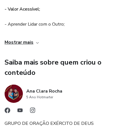
- Valor Acessível;
- Aprender Lidar com o Outro;
Mostrar mais
Saiba mais sobre quem criou o
conteúdo
Ana Clara Rocha
5 Ano Hotmarter
GRUPO DE ORAÇÃO EXÉRCITO DE DEUS