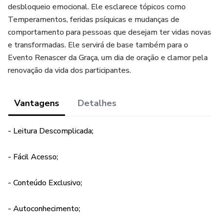
desbloqueio emocional. Ele esclarece tópicos como
Temperamentos, feridas psíquicas e mudanças de
comportamento para pessoas que desejam ter vidas novas
e transformadas. Ele servirá de base também para o
Evento Renascer da Graça, um dia de oração e clamor pela
renovação da vida dos participantes.
Vantagens
Detalhes
- Leitura Descomplicada;
- Fácil Acesso;
- Conteúdo Exclusivo;
- Autoconhecimento;