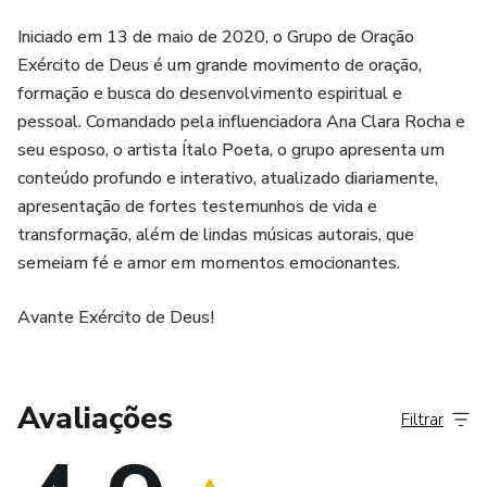
Iniciado em 13 de maio de 2020, o Grupo de Oração
Exército de Deus é um grande movimento de oração,
formação e busca do desenvolvimento espiritual e
pessoal. Comandado pela influenciadora Ana Clara Rocha e
seu esposo, o artista Ítalo Poeta, o grupo apresenta um
conteúdo profundo e interativo, atualizado diariamente,
apresentação de fortes testemunhos de vida e
transformação, além de lindas músicas autorais, que
semeiam fé e amor em momentos emocionantes.
Avante Exército de Deus!
Avaliações
Filtrar