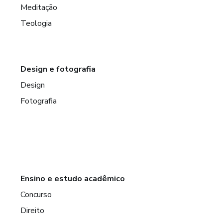
Meditação
Teologia
Design e fotografia
Design
Fotografia
Ensino e estudo acadêmico
Concurso
Direito