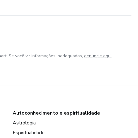
art. Se você vir informações inadequadas,
denuncie aqui
Autoconhecimento e espiritualidade
Astrologia
Espiritualidade