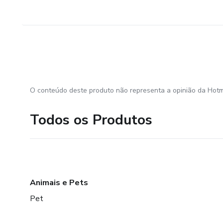
O conteúdo deste produto não representa a opinião da Hotm
Todos os Produtos
Animais e Pets
Pet