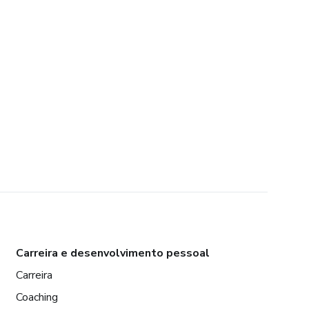
Carreira e desenvolvimento pessoal
Carreira
Coaching