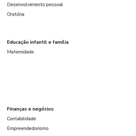
Desenvolvimento pessoal
Oratória
Educação infantil e família
Maternidade
Finanças e negócios
Contabilidade
Empreendedorismo