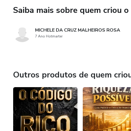
Saiba mais sobre quem criou o
MICHELE DA CRUZ MALHEIROS ROSA
7 Ano Hotmarter
Outros produtos de quem crio