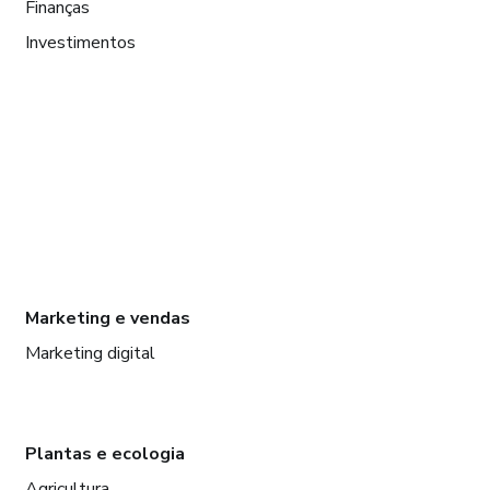
Finanças
Investimentos
Marketing e vendas
Marketing digital
Plantas e ecologia
Agricultura