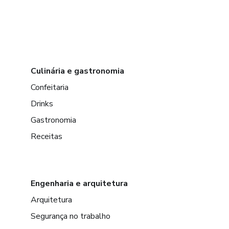
Culinária e gastronomia
Confeitaria
Drinks
Gastronomia
Receitas
Engenharia e arquitetura
Arquitetura
Segurança no trabalho