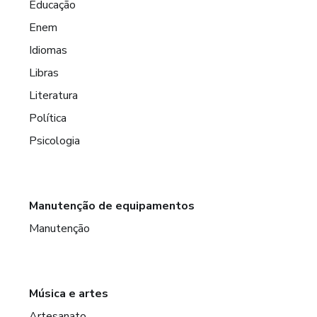
Educação
Enem
Idiomas
Libras
Literatura
Política
Psicologia
Manutenção de equipamentos
Manutenção
Música e artes
Artesanato