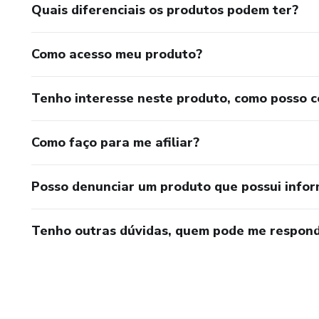
Quais diferenciais os produtos podem ter?
Como acesso meu produto?
Tenho interesse neste produto, como posso 
Como faço para me afiliar?
Posso denunciar um produto que possui info
Tenho outras dúvidas, quem pode me respond