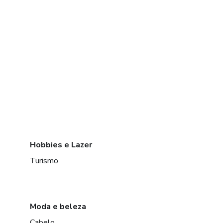
Hobbies e Lazer
Turismo
Moda e beleza
Cabelo