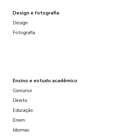
Design e fotografia
Design
Fotografia
Ensino e estudo acadêmico
Concurso
Direito
Educação
Enem
Idiomas