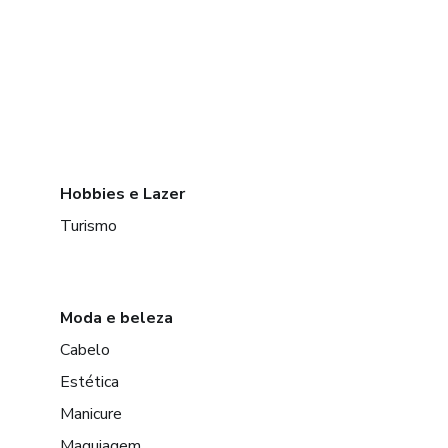
Hobbies e Lazer
Turismo
Moda e beleza
Cabelo
Estética
Manicure
Maquiagem