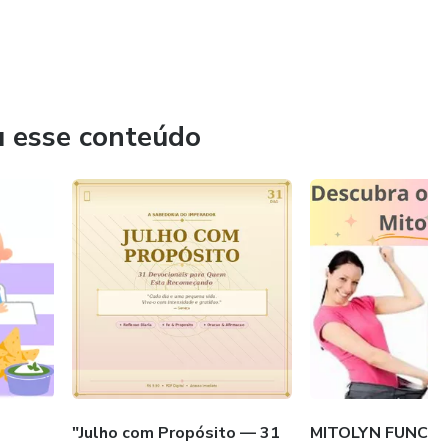
u esse conteúdo
"Julho com Propósito — 31
MITOLYN FUNCI