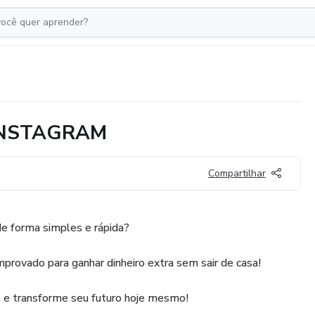
INSTAGRAM
Compartilhar
de forma simples e rápida?
rovado para ganhar dinheiro extra sem sair de casa!
 e transforme seu futuro hoje mesmo!