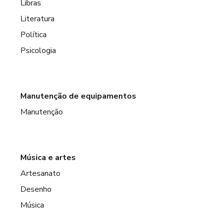
Libras
Literatura
Política
Psicologia
Manutenção de equipamentos
Manutenção
Música e artes
Artesanato
Desenho
Música