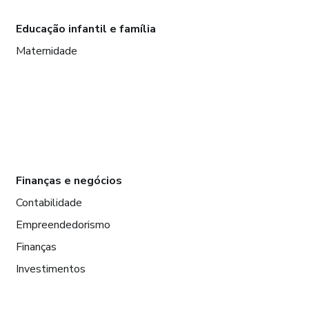
Educação infantil e família
Maternidade
Finanças e negócios
Contabilidade
Empreendedorismo
Finanças
Investimentos