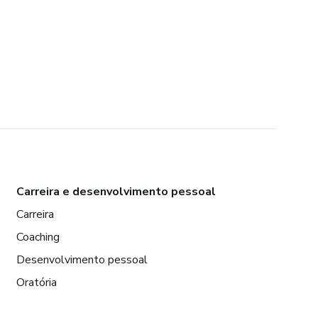
Carreira e desenvolvimento pessoal
Carreira
Coaching
Desenvolvimento pessoal
Oratória