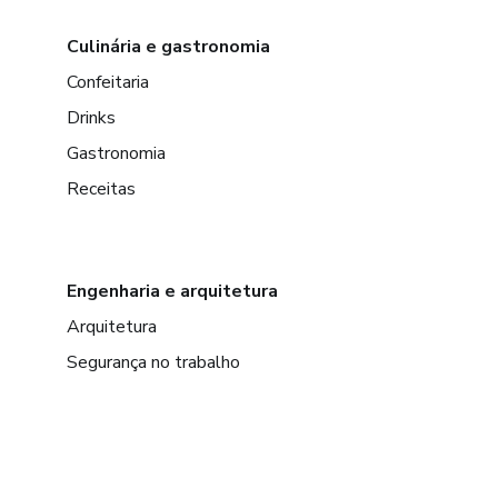
Culinária e gastronomia
Confeitaria
Drinks
Gastronomia
Receitas
Engenharia e arquitetura
Arquitetura
Segurança no trabalho