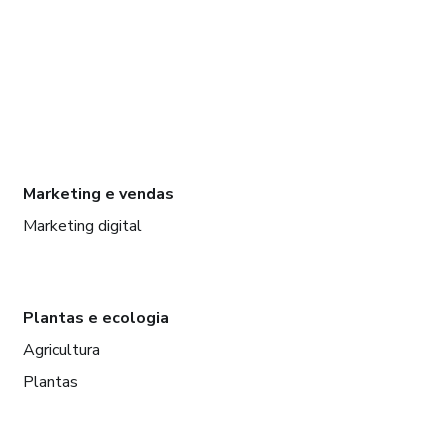
Marketing e vendas
Marketing digital
Plantas e ecologia
Agricultura
Plantas