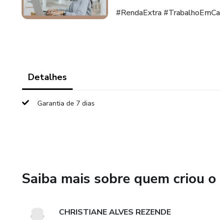
#RendaExtra #TrabalhoEmCa
Detalhes
Garantia de 7 dias
Saiba mais sobre quem criou o
CHRISTIANE ALVES REZENDE