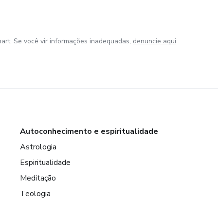
art. Se você vir informações inadequadas,
denuncie aqui
Autoconhecimento e espiritualidade
Astrologia
Espiritualidade
Meditação
Teologia