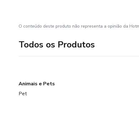
O conteúdo deste produto não representa a opinião da Hotm
Todos os Produtos
Animais e Pets
Pet