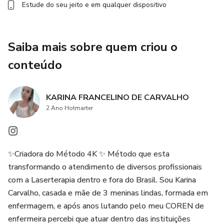
Estude do seu jeito e em qualquer dispositivo
Saiba mais sobre quem criou o
conteúdo
KARINA FRANCELINO DE CARVALHO
2 Ano Hotmarter
✨Criadora do Método 4K ✨ Método que esta
transformando o atendimento de diversos profissionais
com a Laserterapia dentro e fora do Brasil. Sou Karina
Carvalho, casada e mãe de 3 meninas lindas, formada em
enfermagem, e após anos lutando pelo meu COREN de
enfermeira percebi que atuar dentro das instituições