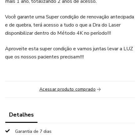
mais 1 ano, totalizando 2 anos de acesso.
Você garante uma Super condição de renovação antecipada
e de quebra, terá acesso a tudo o que a Dra do Laser
disponibilizar dentro do Método 4K no período!!!
Aproveite esta super condição e vamos juntas levar a LUZ
que os nossos pacientes precisam!!!
Acessar produto comprado
Detalhes
Garantia de 7 dias