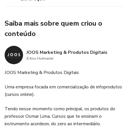
Saiba mais sobre quem criou o
conteúdo
JOOS Marketing & Produtos Digitais
6 Ano Hotmarter
JOOS Marketing & Produtos Digitais
Uma empresa focada em comercialização de infoprodutos
(cursos online).
Tendo nesse momento como principal, os produtos do
professor Osmar Lima. Cursos que te ensinam o
instrumento acordeon, do zero ao intermediário.