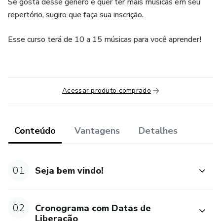
Se gosta desse gênero e quer ter mais músicas em seu
repertório, sugiro que faça sua inscrição.
Esse curso terá de 10 a 15 músicas para você aprender!
Acessar produto comprado
Conteúdo
Vantagens
Detalhes
01
Seja bem vindo!
02
Cronograma com Datas de
Liberação