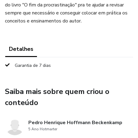
do livro "O fim da procrastinação" pra te ajudar a revisar
sempre que necessário e conseguir colocar em prática os
conceitos e ensinamentos do autor.
Detalhes
Garantia de 7 dias
Saiba mais sobre quem criou o
conteúdo
Pedro Henrique Hoffmann Beckenkamp
5 Ano Hotmarter