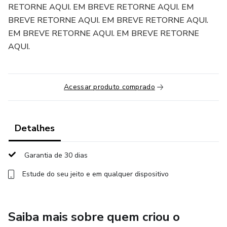
RETORNE AQUI. EM BREVE RETORNE AQUI. EM
BREVE RETORNE AQUI. EM BREVE RETORNE AQUI.
EM BREVE RETORNE AQUI. EM BREVE RETORNE
AQUI.
Acessar produto comprado
Detalhes
Garantia de 30 dias
Estude do seu jeito e em qualquer dispositivo
Saiba mais sobre quem criou o