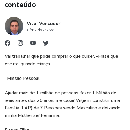
conteúdo
Vitor Vencedor
3 Ano Hotmarter
Vai trabalhar que pode comprar o que quiser. -Frase que
escutei quando criança
_Missão Pessoal
Ajudar mais de 1 milhão de pessoas, fazer 1 Milhão de
reais antes dos 20 anos, me Casar Virgem, construir uma
Família (LAR) de 7 Pessoas sendo Masculino e deixando
minha Mulher ser Feminina.