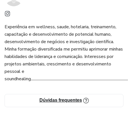
Experiência em wellness, saude, hotelaria, treinamento,
capacitação e desenvolvimento de potencial humano,
desenvolvimento de negócios e investigação científica.
Minha formação diversificada me permitiu aprimorar minhas
habilidades de liderança e comunicação. Interesses por
projetos ambientais, crescimento e desenvolvimento
pessoal e
soundhealing.....................................................................................................................
Dúvidas frequentes