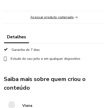
Acessar produto comprado
Detalhes
Garantia de 7 dias
Estude do seu jeito e em qualquer dispositivo
Saiba mais sobre quem criou o
conteúdo
Viana