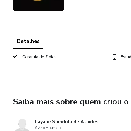
Detalhes
Garantia de 7 dias
Estud
Saiba mais sobre quem criou o
Layane Spindola de Ataides
9 Ano Hotmarter