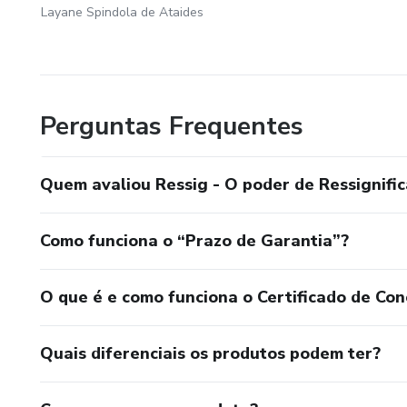
Layane Spindola de Ataides
Perguntas Frequentes
Quem avaliou Ressig - O poder de Ressignific
Como funciona o “Prazo de Garantia”?
O que é e como funciona o Certificado de Con
Quais diferenciais os produtos podem ter?