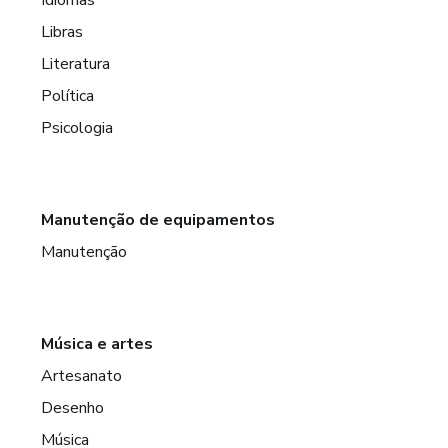
Libras
Literatura
Política
Psicologia
Manutenção de equipamentos
Manutenção
Música e artes
Artesanato
Desenho
Música