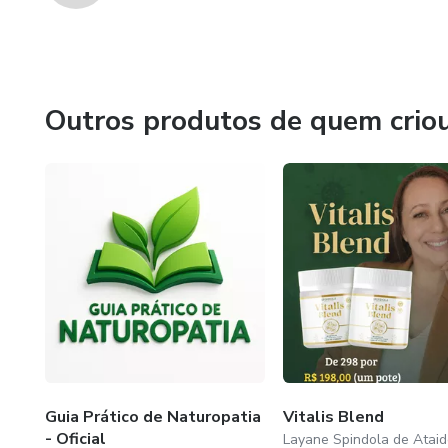
Outros produtos de quem crio
Guia Prático de Naturopatia
Vitalis Blend
- Oficial
Layane Spindola de Ataid