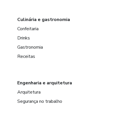
Culinária e gastronomia
Confeitaria
Drinks
Gastronomia
Receitas
Engenharia e arquitetura
Arquitetura
Segurança no trabalho