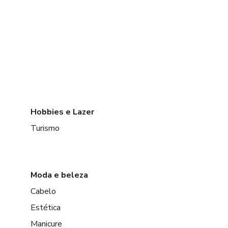
Hobbies e Lazer
Turismo
Moda e beleza
Cabelo
Estética
Manicure