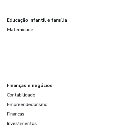
Educação infantil e família
Maternidade
Finanças e negócios
Contabilidade
Empreendedorismo
Finanças
Investimentos