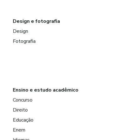
Design e fotografia
Design
Fotografia
Ensino e estudo acadêmico
Concurso
Direito
Educação
Enem
Idiomas