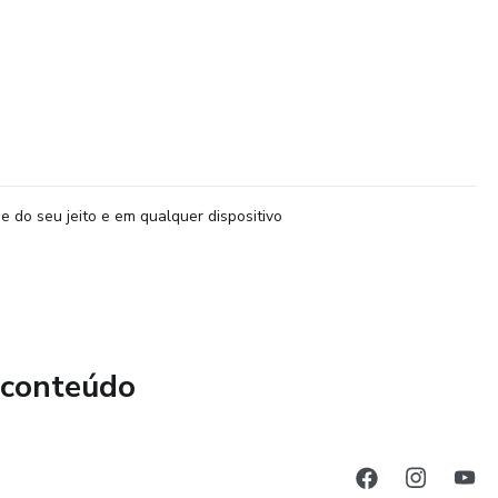
e do seu jeito e em qualquer dispositivo
 conteúdo