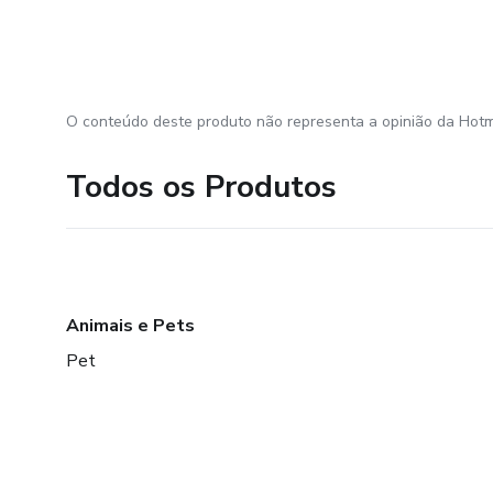
O conteúdo deste produto não representa a opinião da Hotm
Todos os Produtos
Animais e Pets
Pet