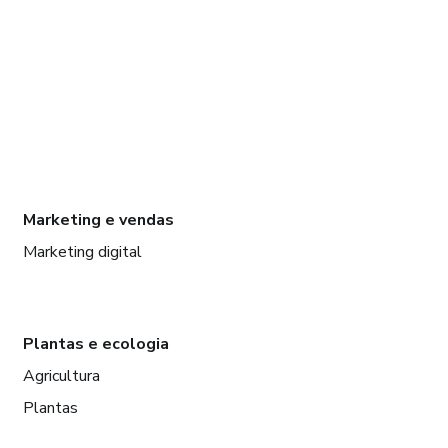
Marketing e vendas
Marketing digital
Plantas e ecologia
Agricultura
Plantas