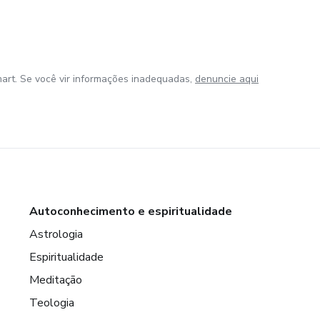
art. Se você vir informações inadequadas,
denuncie aqui
Autoconhecimento e espiritualidade
Astrologia
Espiritualidade
Meditação
Teologia