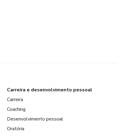
Carreira e desenvolvimento pessoal
Carreira
Coaching
Desenvolvimento pessoal
Oratória