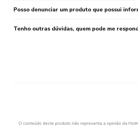
Posso denunciar um produto que possui info
Tenho outras dúvidas, quem pode me respond
O conteúdo deste produto não representa a opinião da Hotm