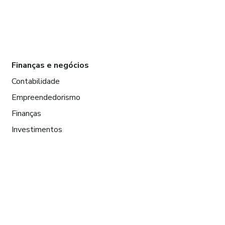
Finanças e negócios
Contabilidade
Empreendedorismo
Finanças
Investimentos