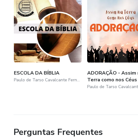
ESCOLA DA BÍBLIA
ADORAÇÃO - Assim 
Terra como nos Céus
Paulo de Tarso Cavalcante Fernandes
Perguntas Frequentes