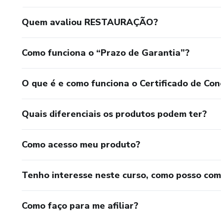
Quem avaliou RESTAURAÇÃO?
Como funciona o “Prazo de Garantia”?
O que é e como funciona o Certificado de Con
Quais diferenciais os produtos podem ter?
Como acesso meu produto?
Tenho interesse neste curso, como posso co
Como faço para me afiliar?