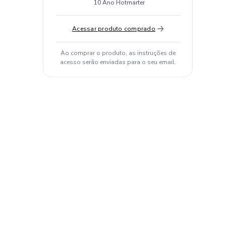
10 Ano Hotmarter
Acessar produto comprado
Ao comprar o produto, as instruções de
acesso serão enviadas para o seu email.