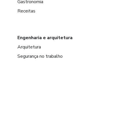
Gastronomia
Receitas
Engenharia e arquitetura
Arquitetura
Segurança no trabalho