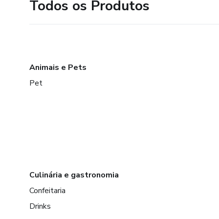
Todos os Produtos
Animais e Pets
Pet
Culinária e gastronomia
Confeitaria
Drinks