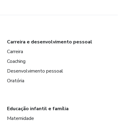
Carreira e desenvolvimento pessoal
Carreira
Coaching
Desenvolvimento pessoal
Oratória
Educação infantil e família
Maternidade