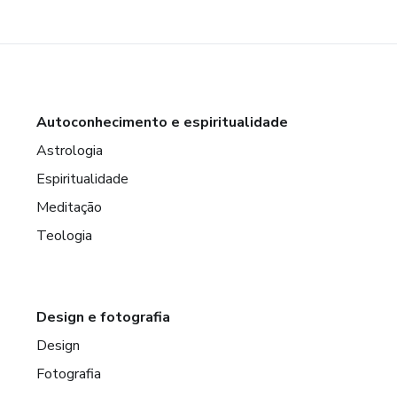
Autoconhecimento e espiritualidade
Astrologia
Espiritualidade
Meditação
Teologia
Design e fotografia
Design
Fotografia