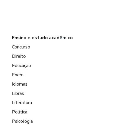
Ensino e estudo acadêmico
Concurso
Direito
Educação
Enem
Idiomas
Libras
Literatura
Política
Psicologia