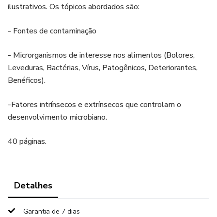
ilustrativos. Os tópicos abordados são:
- Fontes de contaminação
- Microrganismos de interesse nos alimentos (Bolores,
Leveduras, Bactérias, Vírus, Patogênicos, Deteriorantes,
Benéficos).
-Fatores intrínsecos e extrínsecos que controlam o
desenvolvimento microbiano.
40 páginas.
Detalhes
Garantia de 7 dias