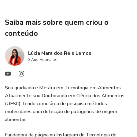
Saiba mais sobre quem criou o
conteúdo
Lúcia Mara dos Reis Lemos
8 Ano Hotmarter
Sou graduada e Mestra em Tecnologia em Alimentos.
Atualmente sou Doutoranda em Ciência dos Alimentos
(UFSC), tendo como área de pesquisa métodos
moleculares para detecção de patógenos de origem
alimentar.
Fundadora da página no Instagram de Tecnologia de