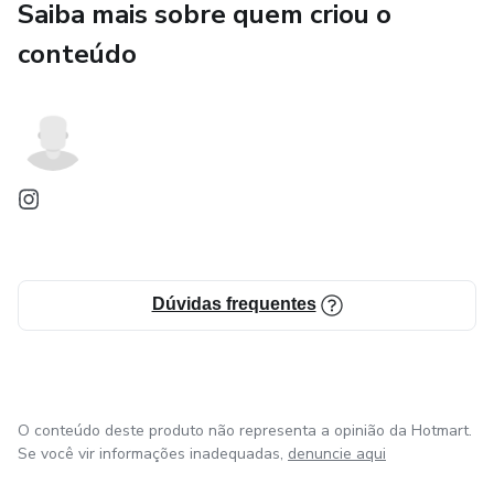
Saiba mais sobre quem criou o
conteúdo
Dúvidas frequentes
O conteúdo deste produto não representa a opinião da Hotmart.
Se você vir informações inadequadas,
denuncie aqui