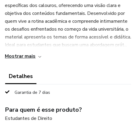
específicas dos calouros, oferecendo uma visão clara e
objetiva dos conteúdos fundamentais. Desenvolvido por
quem vive a rotina acadêmica e compreende intimamente
os desafios enfrentados no começo da vida universitária, o
material apresenta os temas de forma acessível e didática.
Ideal para estudantes que buscam uma abordagem prát...
Mostrar mais
Detalhes
Garantia de 7 dias
Para quem é esse produto?
Estudantes de Direito