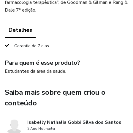
farmacologia terapêutica", de Goodman & Gilman e Rang &
Dale 7ª edição.
Detalhes
Garantia de 7 dias
Para quem é esse produto?
Estudantes da área da saúde.
Saiba mais sobre quem criou o
conteúdo
Isabelly Nathalia Gobbi Silva dos Santos
2 Ano Hotmarter