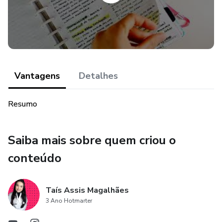
Vantagens
Detalhes
Resumo
Saiba mais sobre quem criou o
conteúdo
Taís Assis Magalhães
3 Ano Hotmarter