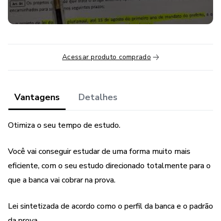
Acessar produto comprado
Vantagens
Detalhes
Otimiza o seu tempo de estudo.
Você vai conseguir estudar de uma forma muito mais
eficiente, com o seu estudo direcionado totalmente para o
que a banca vai cobrar na prova.
Lei sintetizada de acordo como o perfil da banca e o padrão
da prova.