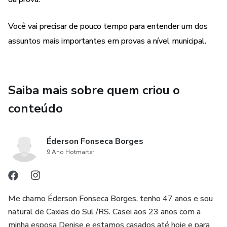
Você vai precisar de pouco tempo para entender um dos
assuntos mais importantes em provas a nível municipal.
Saiba mais sobre quem criou o
conteúdo
Éderson Fonseca Borges
9 Ano Hotmarter
Me chamo Éderson Fonseca Borges, tenho 47 anos e sou
natural de Caxias do Sul /RS. Casei aos 23 anos com a
minha esposa Denise e estamos casados até hoje e para