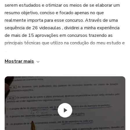
serem estudados e otimizar os meios de se elaborar um
resumo objetivo, conciso e focado apenas no que
realmente importa para esse concurso. Através de uma
sequência de 26 videoaulas , dividirei a minha experiência
de mais de 15 aprovações em concursos trazendo as
principais técnicas que utilizo na condução do meu estudo e
...
Mostrar mais