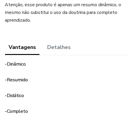
Atenção, esse produto é apenas um resumo dinâmico, o
mesmo não substitui o uso da doutrina para completo
aprendizado.
Vantagens
Detalhes
-Dinâmico
-Resumido
-Didático
-Completo