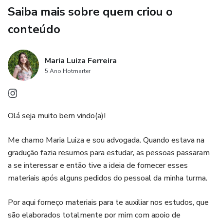
Saiba mais sobre quem criou o
conteúdo
Maria Luiza Ferreira
5 Ano Hotmarter
Olá seja muito bem vindo(a)!
Me chamo Maria Luiza e sou advogada. Quando estava na
gradução fazia resumos para estudar, as pessoas passaram
a se interessar e então tive a ideia de fornecer esses
materiais após alguns pedidos do pessoal da minha turma.
Por aqui forneço materiais para te auxiliar nos estudos, que
são elaborados totalmente por mim com apoio de