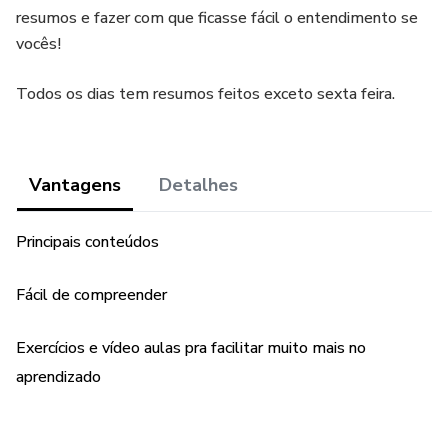
resumos e fazer com que ficasse fácil o entendimento se
vocês!
Todos os dias tem resumos feitos exceto sexta feira.
Vantagens
Detalhes
Principais conteúdos
Fácil de compreender
Exercícios e vídeo aulas pra facilitar muito mais no
aprendizado