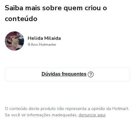
Saiba mais sobre quem criou o
conteúdo
Helida Milaida
9 Ano Hotmarter
Dúvidas frequentes
O conteúdo deste produto não representa a opinião da Hotmart.
Se você vir informações inadequadas,
denuncie aqui