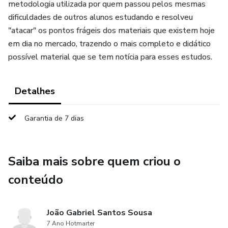
metodologia utilizada por quem passou pelos mesmas
dificuldades de outros alunos estudando e resolveu
"atacar" os pontos frágeis dos materiais que existem hoje
em dia no mercado, trazendo o mais completo e didático
possível material que se tem notícia para esses estudos.
Detalhes
Garantia de 7 dias
Saiba mais sobre quem criou o
conteúdo
João Gabriel Santos Sousa
7 Ano Hotmarter