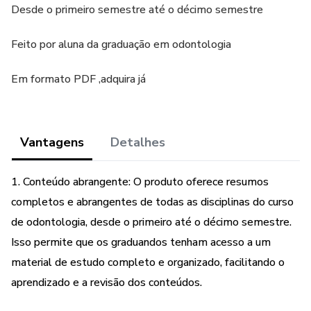
Desde o primeiro semestre até o décimo semestre
Feito por aluna da graduação em odontologia
Em formato PDF ,adquira já
Vantagens
Detalhes
1. Conteúdo abrangente: O produto oferece resumos
completos e abrangentes de todas as disciplinas do curso
de odontologia, desde o primeiro até o décimo semestre.
Isso permite que os graduandos tenham acesso a um
material de estudo completo e organizado, facilitando o
aprendizado e a revisão dos conteúdos.