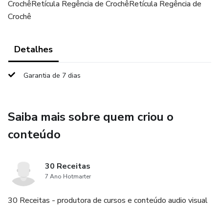
CrochêRetícula Regência de CrochêRetícula Regência de
Crochê
Detalhes
Garantia de 7 dias
Saiba mais sobre quem criou o
conteúdo
30 Receitas
7 Ano Hotmarter
30 Receitas - produtora de cursos e conteúdo audio visual