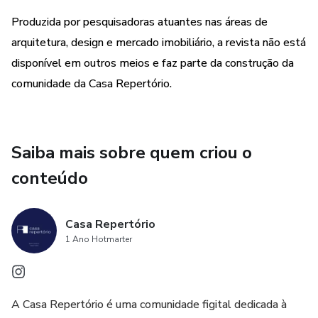
Produzida por pesquisadoras atuantes nas áreas de
arquitetura, design e mercado imobiliário, a revista não está
disponível em outros meios e faz parte da construção da
comunidade da Casa Repertório.
Saiba mais sobre quem criou o
conteúdo
Casa Repertório
1 Ano Hotmarter
A Casa Repertório é uma comunidade figital dedicada à