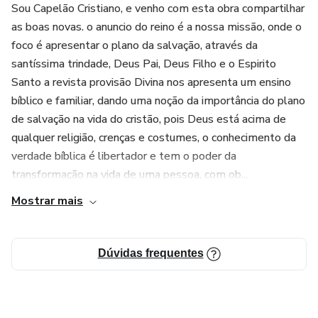
Sou Capelão Cristiano, e venho com esta obra compartilhar
as boas novas. o anuncio do reino é a nossa missão, onde o
foco é apresentar o plano da salvação, através da
santíssima trindade, Deus Pai, Deus Filho e o Espirito
Santo a revista provisão Divina nos apresenta um ensino
bíblico e familiar, dando uma noção da importância do plano
de salvação na vida do cristão, pois Deus está acima de
qualquer religião, crenças e costumes, o conhecimento da
verdade bíblica é libertador e tem o poder da
transformação na vida de uma pessoa, com ob...
Mostrar mais
Dúvidas frequentes