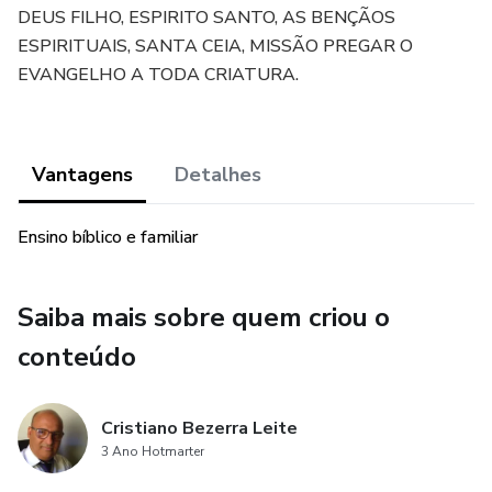
DEUS FILHO, ESPIRITO SANTO, AS BENÇÃOS
ESPIRITUAIS, SANTA CEIA, MISSÃO PREGAR O
EVANGELHO A TODA CRIATURA.
Vantagens
Detalhes
Ensino bíblico e familiar
Saiba mais sobre quem criou o
conteúdo
Cristiano Bezerra Leite
3 Ano Hotmarter