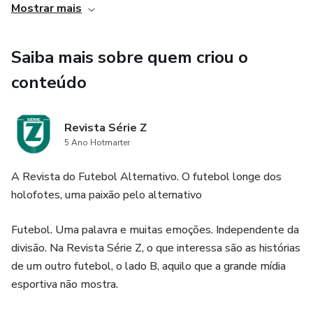
Mostrar mais
Saiba mais sobre quem criou o
conteúdo
Revista Série Z
5 Ano Hotmarter
A Revista do Futebol Alternativo. O futebol longe dos
holofotes, uma paixão pelo alternativo
Futebol. Uma palavra e muitas emoções. Independente da
divisão. Na Revista Série Z, o que interessa são as histórias
de um outro futebol, o lado B, aquilo que a grande mídia
esportiva não mostra.