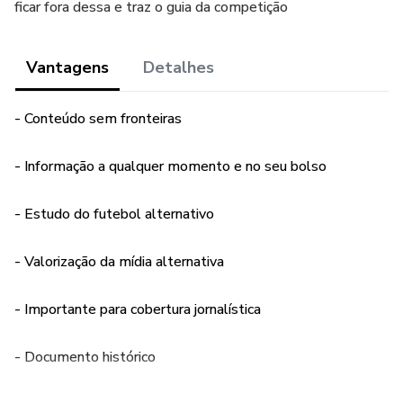
ficar fora dessa e traz o guia da competição
Vantagens
Detalhes
- Conteúdo sem fronteiras
- Informação a qualquer momento e no seu bolso
- Estudo do futebol alternativo
- Valorização da mídia alternativa
- Importante para cobertura jornalística
- Documento histórico