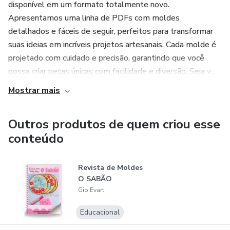
disponível em um formato totalmente novo.
Apresentamos uma linha de PDFs com moldes
detalhados e fáceis de seguir, perfeitos para transformar
suas ideias em incríveis projetos artesanais. Cada molde é
projetado com cuidado e precisão, garantindo que você
possa criar peças únicas com facilidade e diversão. Seja v...
Mostrar mais
Outros produtos de quem criou esse
conteúdo
Revista de Moldes
O SABÃO
Gio Evart
Educacional