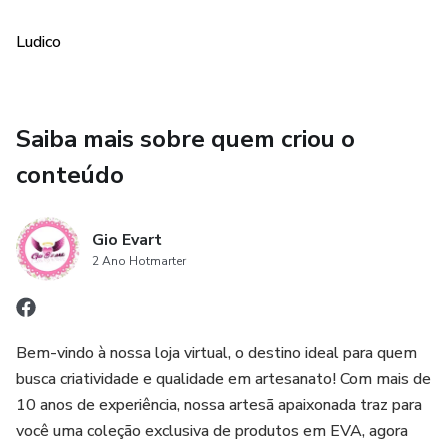
Ludico
Saiba mais sobre quem criou o
conteúdo
Gio Evart
2 Ano Hotmarter
Bem-vindo à nossa loja virtual, o destino ideal para quem
busca criatividade e qualidade em artesanato! Com mais de
10 anos de experiência, nossa artesã apaixonada traz para
você uma coleção exclusiva de produtos em EVA, agora