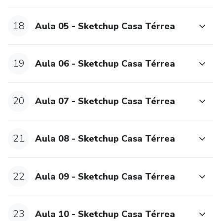
18
Aula 05 - Sketchup Casa Térrea
19
Aula 06 - Sketchup Casa Térrea
20
Aula 07 - Sketchup Casa Térrea
21
Aula 08 - Sketchup Casa Térrea
22
Aula 09 - Sketchup Casa Térrea
23
Aula 10 - Sketchup Casa Térrea