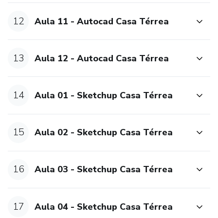
12
Aula 11 - Autocad Casa Térrea
13
Aula 12 - Autocad Casa Térrea
14
Aula 01 - Sketchup Casa Térrea
15
Aula 02 - Sketchup Casa Térrea
16
Aula 03 - Sketchup Casa Térrea
17
Aula 04 - Sketchup Casa Térrea