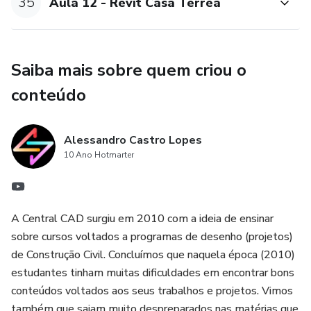
35
Aula 12 - Revit Casa Térrea
Saiba mais sobre quem criou o
conteúdo
Alessandro Castro Lopes
10 Ano Hotmarter
A Central CAD surgiu em 2010 com a ideia de ensinar
sobre cursos voltados a programas de desenho (projetos)
de Construção Civil. Concluímos que naquela época (2010)
estudantes tinham muitas dificuldades em encontrar bons
conteúdos voltados aos seus trabalhos e projetos. Vimos
também que saiam muito despreparados nas matérias que