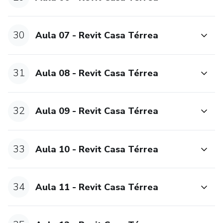
30
Aula 07 - Revit Casa Térrea
31
Aula 08 - Revit Casa Térrea
32
Aula 09 - Revit Casa Térrea
33
Aula 10 - Revit Casa Térrea
34
Aula 11 - Revit Casa Térrea