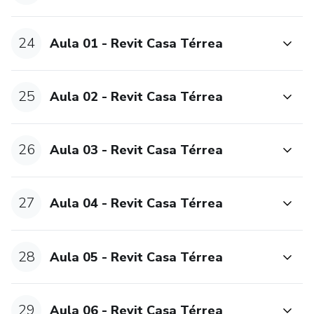
24
Aula 01 - Revit Casa Térrea
25
Aula 02 - Revit Casa Térrea
26
Aula 03 - Revit Casa Térrea
27
Aula 04 - Revit Casa Térrea
28
Aula 05 - Revit Casa Térrea
29
Aula 06 - Revit Casa Térrea