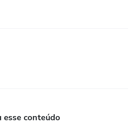
u esse conteúdo