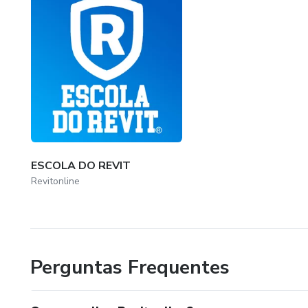
ESCOLA DO REVIT
Revitonline
Perguntas Frequentes