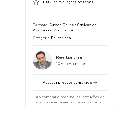
100% de avaliações positivas
Formato
:
Cursos Online e Serviços de
Assinatura . Arquitetura
Categoria
:
Educacional
Revitonline
10 Ano Hotmarter
Acessar produto comprado
Ao comprar o produto, as instruções de
acesso serão enviadas para o seu email.