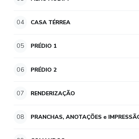
04
CASA TÉRREA
05
PRÉDIO 1
06
PRÉDIO 2
07
RENDERIZAÇÃO
08
PRANCHAS, ANOTAÇÕES e IMPRESSÃ