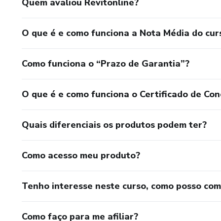
Quem avaliou Revitonline?
O que é e como funciona a Nota Média do cur
Como funciona o “Prazo de Garantia”?
O que é e como funciona o Certificado de Con
Quais diferenciais os produtos podem ter?
Como acesso meu produto?
Tenho interesse neste curso, como posso co
Como faço para me afiliar?