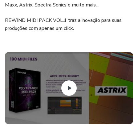
Maxx, Astrix, Spectra Sonics e muito mais...
REWIND MIDI PACK VOL.1 traz a inovação para suas
produções com apenas um click.