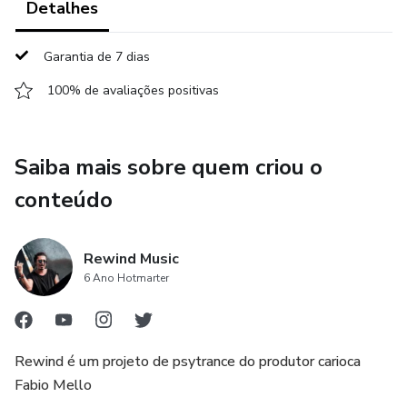
Detalhes
Garantia de 7 dias
100% de avaliações positivas
Saiba mais sobre quem criou o
conteúdo
Rewind Music
6 Ano Hotmarter
Rewind é um projeto de psytrance do produtor carioca
Fabio Mello