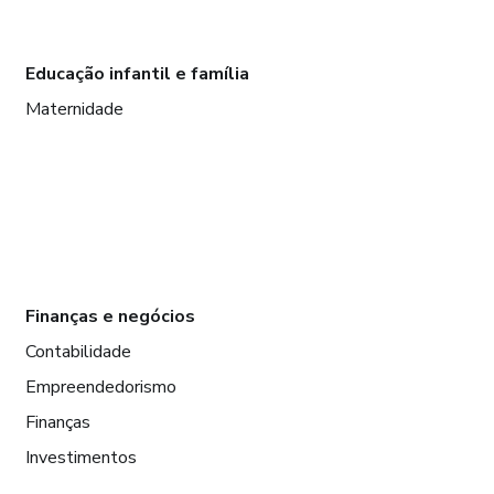
Educação infantil e família
Maternidade
Finanças e negócios
Contabilidade
Empreendedorismo
Finanças
Investimentos