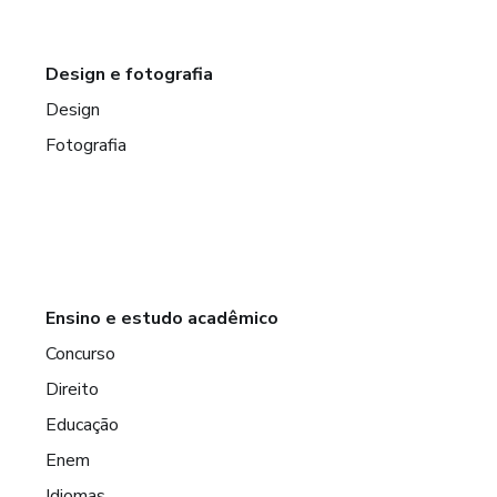
Design e fotografia
Design
Fotografia
Ensino e estudo acadêmico
Concurso
Direito
Educação
Enem
Idiomas