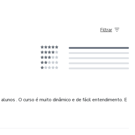
Filtrar
alunos . O curso é muito dinâmico e de fácil entendimento. E