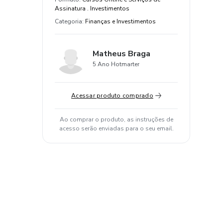
Assinatura . Investimentos
Categoria
:
Finanças e Investimentos
Matheus Braga
5 Ano Hotmarter
Acessar produto comprado
Ao comprar o produto, as instruções de
acesso serão enviadas para o seu email.