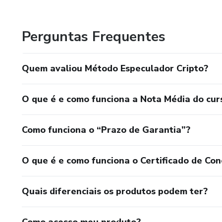
Perguntas Frequentes
Quem avaliou Método Especulador Cripto?
O que é e como funciona a Nota Média do cur
Como funciona o “Prazo de Garantia”?
O que é e como funciona o Certificado de Con
Quais diferenciais os produtos podem ter?