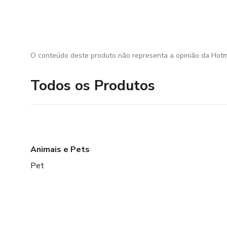
O conteúdo deste produto não representa a opinião da Hotm
Todos os Produtos
Animais e Pets
Pet