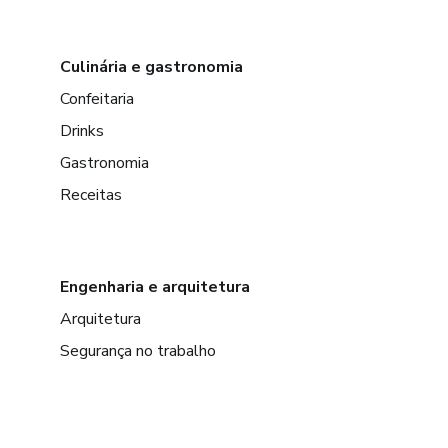
Culinária e gastronomia
Confeitaria
Drinks
Gastronomia
Receitas
Engenharia e arquitetura
Arquitetura
Segurança no trabalho