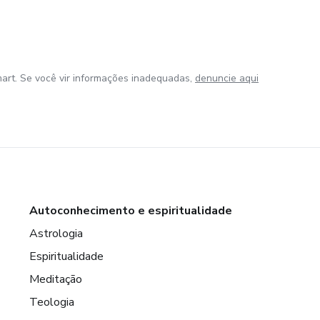
art. Se você vir informações inadequadas,
denuncie aqui
Autoconhecimento e espiritualidade
Astrologia
Espiritualidade
Meditação
Teologia