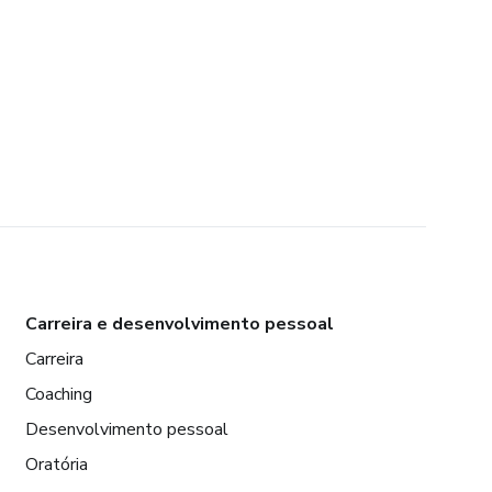
Carreira e desenvolvimento pessoal
Carreira
Coaching
Desenvolvimento pessoal
Oratória