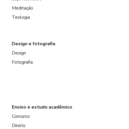
Meditação
Teologia
Design e fotografia
Design
Fotografia
Ensino e estudo acadêmico
Concurso
Direito