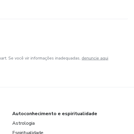
art. Se você vir informações inadequadas,
denuncie aqui
Autoconhecimento e espiritualidade
Astrologia
Espiritualidade