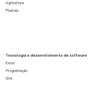
Agricultura
Plantas
Tecnologia e desenvolvimento de software
Excel
Programação
Site