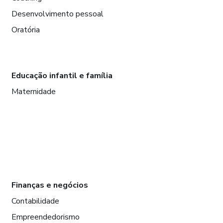
Desenvolvimento pessoal
Oratória
Educação infantil e família
Maternidade
Finanças e negócios
Contabilidade
Empreendedorismo