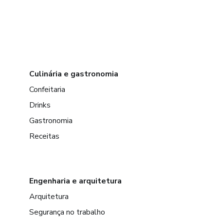
Culinária e gastronomia
Confeitaria
Drinks
Gastronomia
Receitas
Engenharia e arquitetura
Arquitetura
Segurança no trabalho