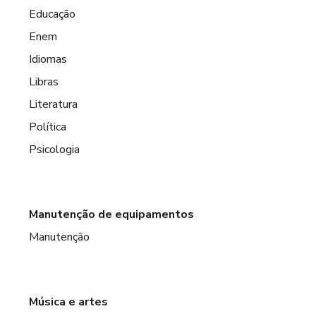
Educação
Enem
Idiomas
Libras
Literatura
Política
Psicologia
Manutenção de equipamentos
Manutenção
Música e artes