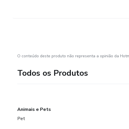
O conteúdo deste produto não representa a opinião da Hotm
Todos os Produtos
Animais e Pets
Pet