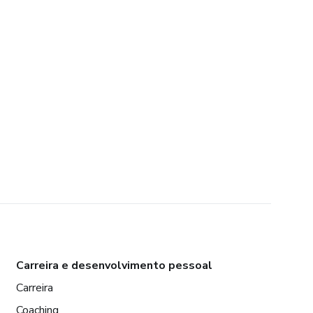
Carreira e desenvolvimento pessoal
Carreira
Coaching