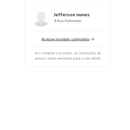
Jefferson nunes
4 Ano Hotmarter
Acessar produto comprado
Ao comprar o produto, as instruções de
acesso serão enviadas para o seu email.