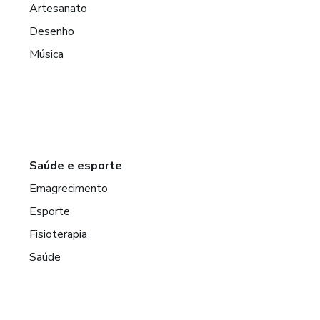
Artesanato
Desenho
Música
Saúde e esporte
Emagrecimento
Esporte
Fisioterapia
Saúde