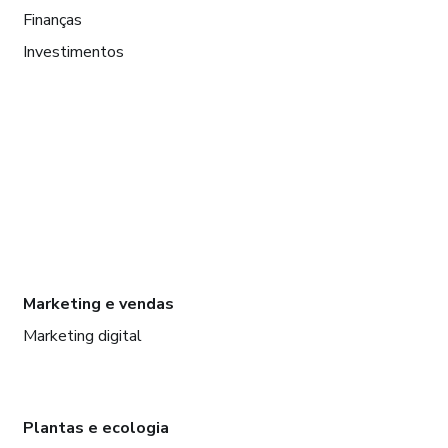
Finanças
Investimentos
Marketing e vendas
Marketing digital
Plantas e ecologia