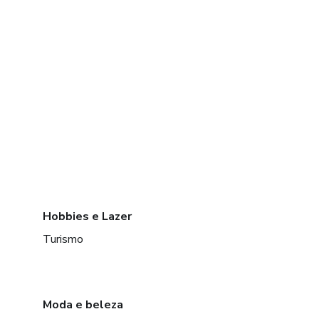
Hobbies e Lazer
Turismo
Moda e beleza