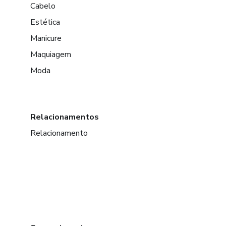
Cabelo
Estética
Manicure
Maquiagem
Moda
Relacionamentos
Relacionamento