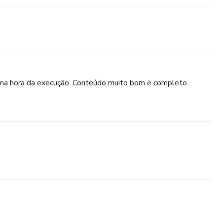
e na hora da execução. Conteúdo muito bom e completo.