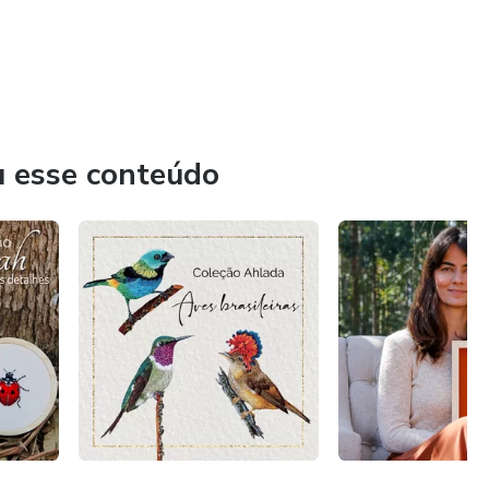
u esse conteúdo