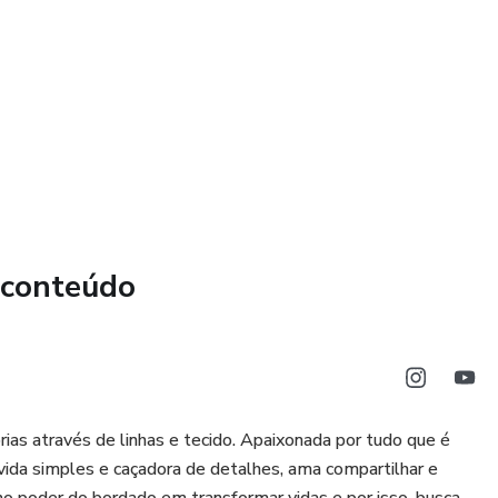
 conteúdo
ias através de linhas e tecido. Apaixonada por tudo que é
 vida simples e caçadora de detalhes, ama compartilhar e