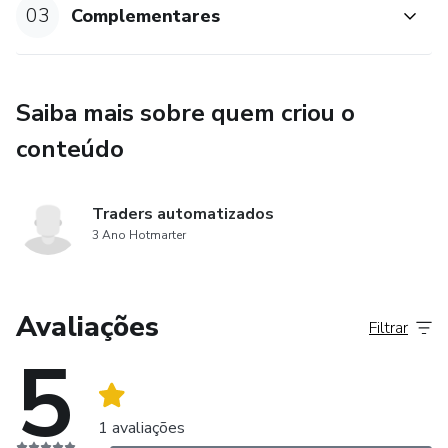
03
Complementares
Saiba mais sobre quem criou o
conteúdo
Traders automatizados
3 Ano Hotmarter
Avaliações
Filtrar
5
1 avaliações