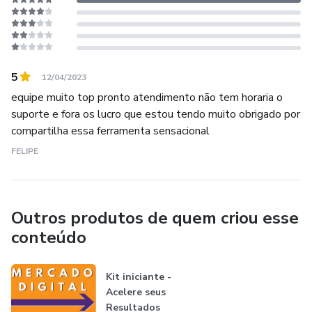
5
12/04/2023
equipe muito top pronto atendimento não tem horaria o
suporte e fora os lucro que estou tendo muito obrigado por
compartilha essa ferramenta sensacional
FELIPE
Outros produtos de quem criou esse
conteúdo
Kit iniciante -
Acelere seus
Resultados