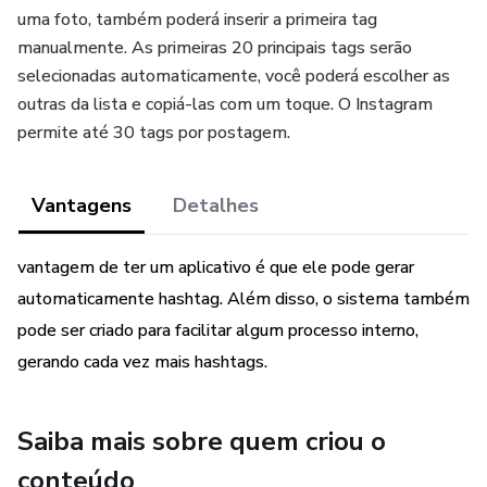
uma foto, também poderá inserir a primeira tag
manualmente. As primeiras 20 principais tags serão
selecionadas automaticamente, você poderá escolher as
outras da lista e copiá-las com um toque. O Instagram
permite até 30 tags por postagem.
Vantagens
Detalhes
vantagem de ter um aplicativo é que ele pode gerar
automaticamente hashtag. Além disso, o sistema também
pode ser criado para facilitar algum processo interno,
gerando cada vez mais hashtags.
Saiba mais sobre quem criou o
conteúdo